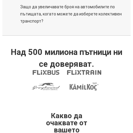
Защо да увеличавате броя на автомобилите по
пътищата, когато можете да изберете колективен
транспорт?
Над 500 милиона пътници ни
се доверяват.
Какво да
очаквате от
вашето