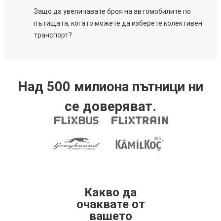
Защо да увеличавате броя на автомобилите по
пътищата, когато можете да изберете колективен
транспорт?
Над 500 милиона пътници ни
се доверяват.
Какво да
очаквате от
вашето