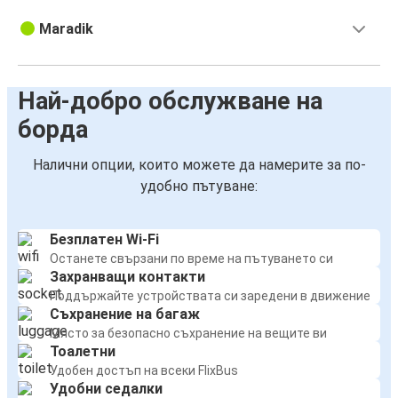
Maradik
Най-добро обслужване на
борда
Налични опции, които можете да намерите за по-
удобно пътуване:
Безплатен Wi-Fi
Останете свързани по време на пътуването си
Захранващи контакти
Поддържайте устройствата си заредени в движение
Съхранение на багаж
Място за безопасно съхранение на вещите ви
Тоалетни
Удобен достъп на всеки FlixBus
Удобни седалки