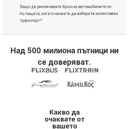
Защо да увеличавате броя на автомобилите по
пътищата, когато можете да изберете колективен
транспорт?
Над 500 милиона пътници ни
се доверяват.
Какво да
очаквате от
вашето