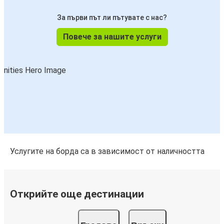
За първи път ли пътувате с нас?
Повече за нашите услуги
Услугите на борда са в зависимост от наличността
Открийте още дестинации