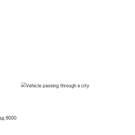
ад 8000