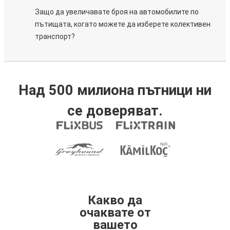
Защо да увеличавате броя на автомобилите по
пътищата, когато можете да изберете колективен
транспорт?
Над 500 милиона пътници ни
се доверяват.
Какво да
очаквате от
вашето