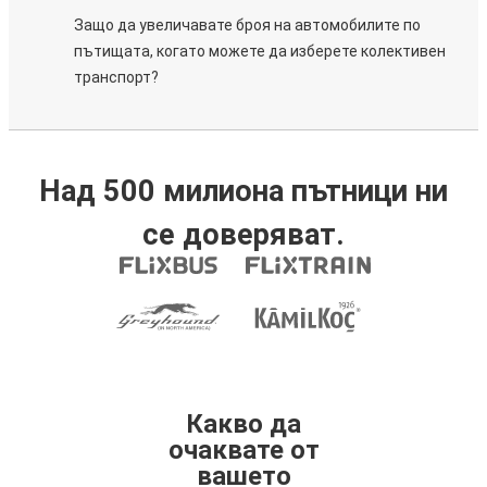
Защо да увеличавате броя на автомобилите по
пътищата, когато можете да изберете колективен
транспорт?
Над 500 милиона пътници ни
се доверяват.
Какво да
очаквате от
вашето