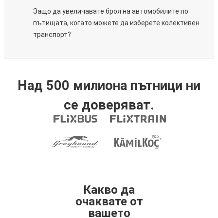
Защо да увеличавате броя на автомобилите по
пътищата, когато можете да изберете колективен
транспорт?
Над 500 милиона пътници ни
се доверяват.
Какво да
очаквате от
вашето