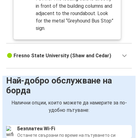
in front of the building columns and
adjacent to the roundabout. Look
for the metal “Greyhound Bus Stop”
sign.
Fresno State University (Shaw and Cedar)
Най-добро обслужване на
борда
Налични опции, които можете да намерите за по-
удобно пътуване:
Безплатен Wi-Fi
Останете свързани по време на пътуването си