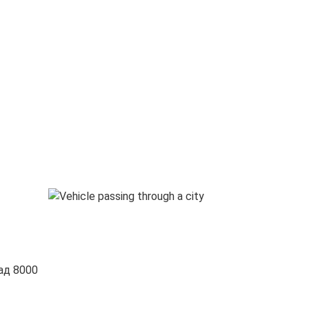
ад 8000