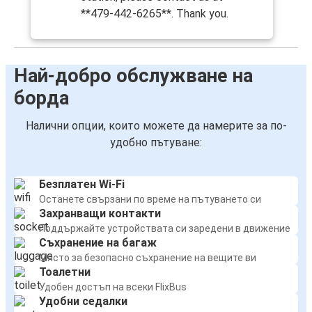
**479-442-6265**. Thank you.
Най-добро обслужване на
борда
Налични опции, които можете да намерите за по-
удобно пътуване:
Безплатен Wi-Fi
Останете свързани по време на пътуването си
Захранващи контакти
Поддържайте устройствата си заредени в движение
Съхранение на багаж
Място за безопасно съхранение на вещите ви
Тоалетни
Удобен достъп на всеки FlixBus
Удобни седалки