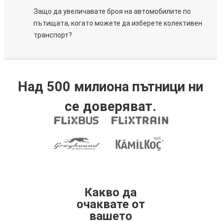
Защо да увеличавате броя на автомобилите по
пътищата, когато можете да изберете колективен
транспорт?
Над 500 милиона пътници ни
се доверяват.
Какво да
очаквате от
вашето