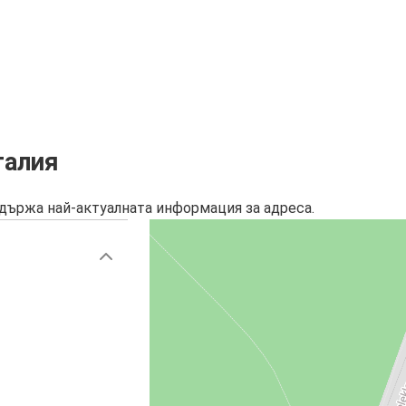
талия
държа най-актуалната информация за адреса.