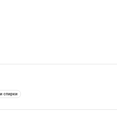
и спирки