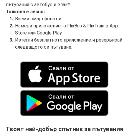
пътувания с автобус и влак*.
Толкова е лесно:
Вземи смартфона си.
Намери приложението FlixBus & FlixTrain в App
Store или Google Play.
Изтегли безплатното приложение и резервирай
следващото си пътуване.
Твоят най-добър спътник за пътувания